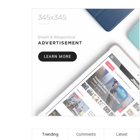
Trending
Comments
Latest