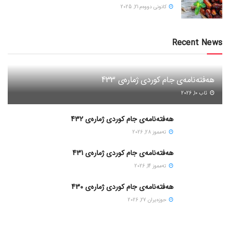
كانونی دووه‌م 21, 2025
Recent News
هەفتەنامەی جام کوردی ژمارەی 433
ئاب 10, 2026
هەفتەنامەی جام کوردی ژمارەی 432
ته‌مموز 28, 2026
هەفتەنامەی جام کوردی ژمارەی 431
ته‌مموز 14, 2026
هەفتەنامەی جام کوردی ژمارەی 430
حوزه‌یران 27, 2026