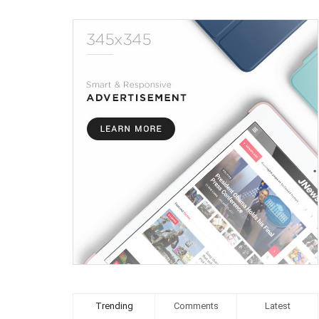
Trending
Comments
Latest