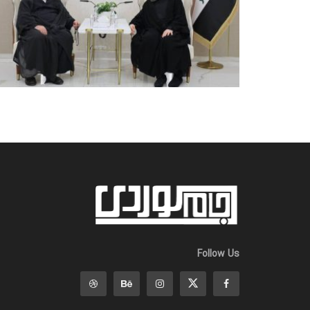
Follow Us