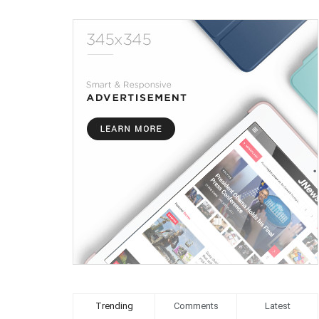
Trending
Comments
Latest