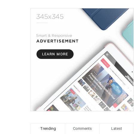
Trending
Comments
Latest