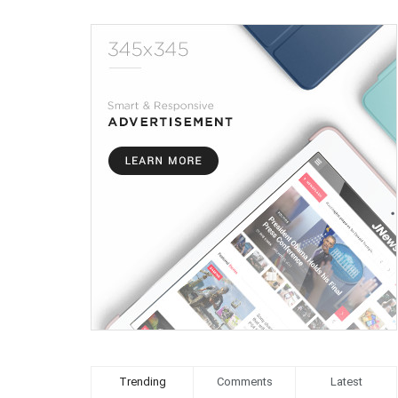
Trending
Comments
Latest