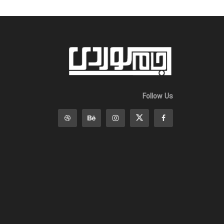
Follow Us