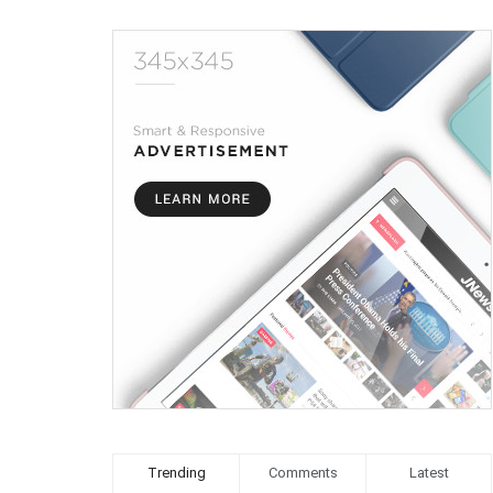
Trending
Comments
Latest