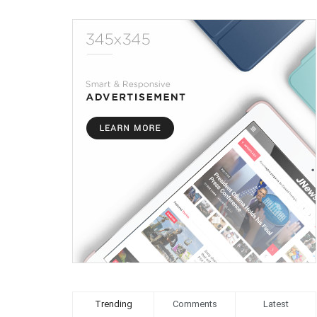
Trending
Comments
Latest