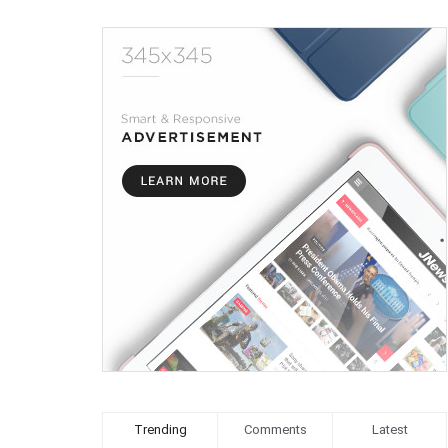
Trending
Comments
Latest