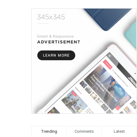
Trending
Comments
Latest