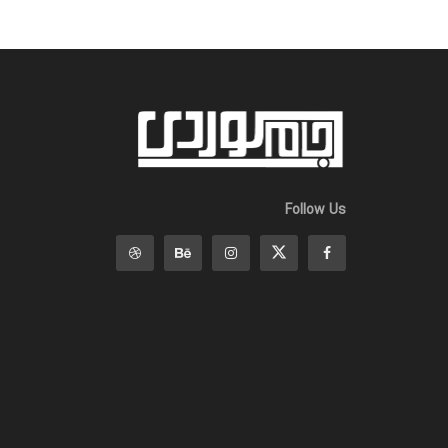
Follow Us