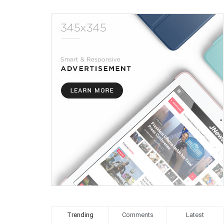
Trending
Comments
Latest