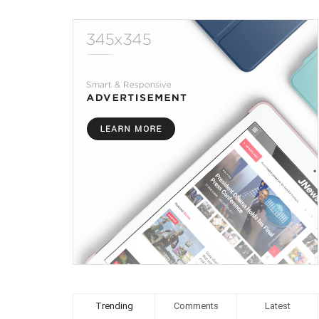
Trending
Comments
Latest