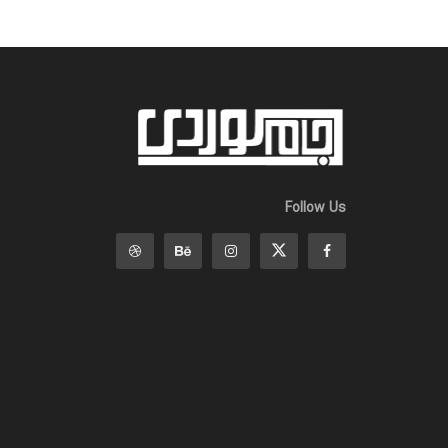
Follow Us