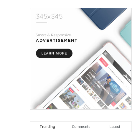
Trending
Comments
Latest