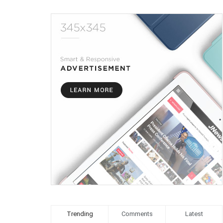
Trending
Comments
Latest