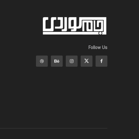
Follow Us