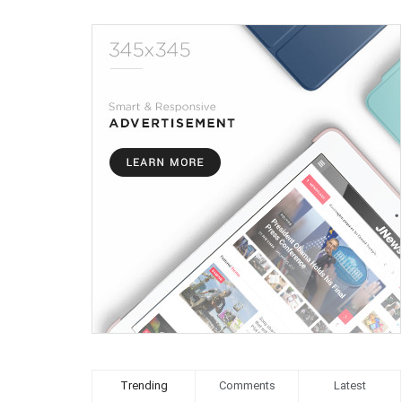
Trending
Comments
Latest