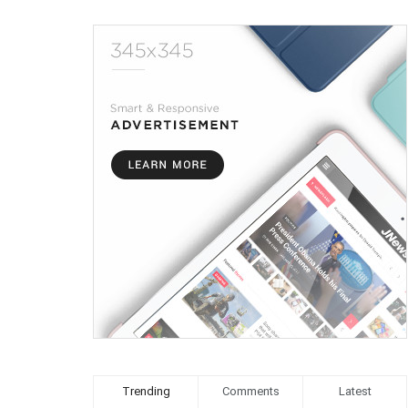
Trending
Comments
Latest