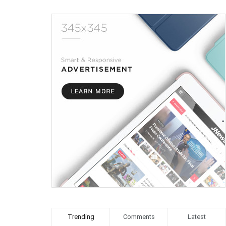
Trending
Comments
Latest