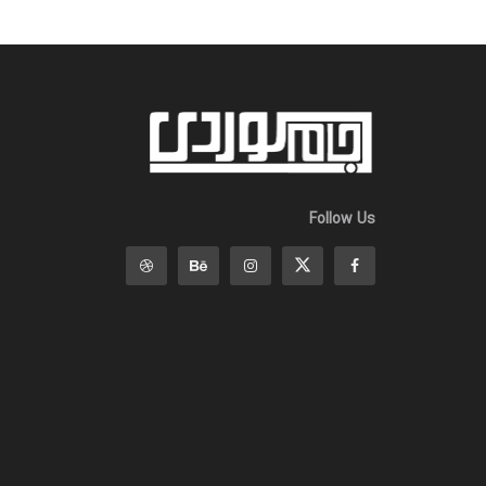
Follow Us