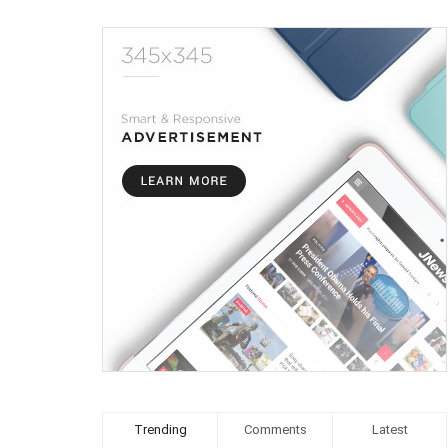
Trending
Comments
Latest