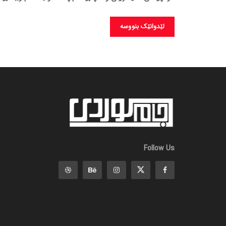
Follow Us