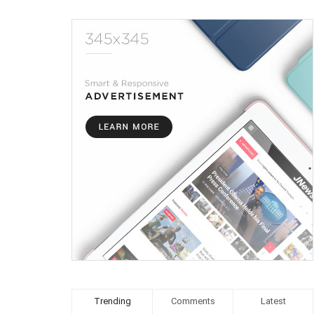
Trending
Comments
Latest