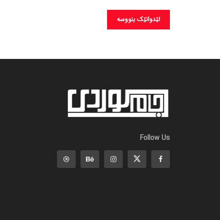
Follow Us