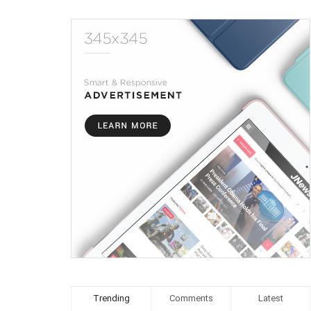
Trending
Comments
Latest