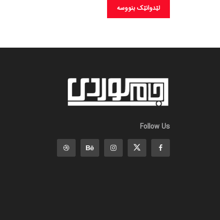
Follow Us