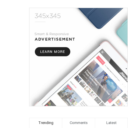
Trending
Comments
Latest