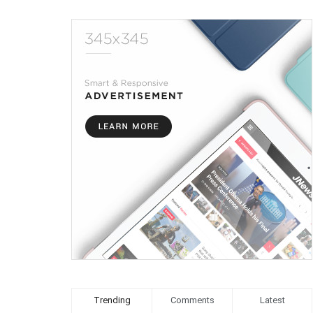
Trending
Comments
Latest