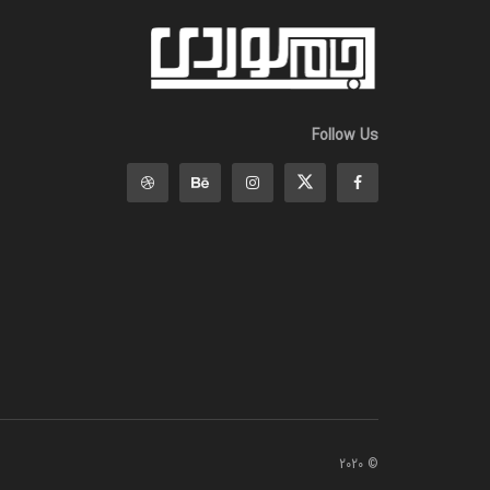
Follow Us
© 2020