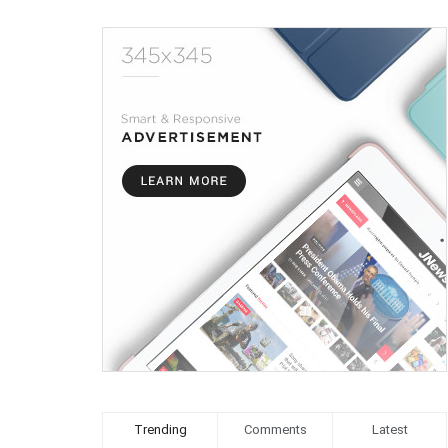
Trending
Comments
Latest