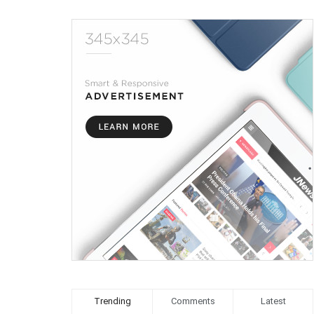
Trending
Comments
Latest