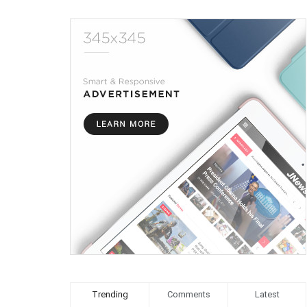
Trending
Comments
Latest