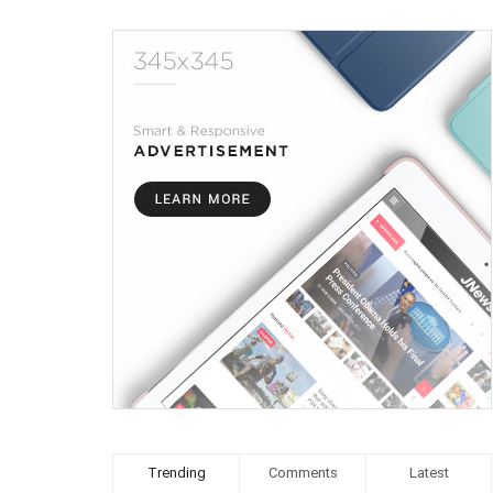
Trending
Comments
Latest