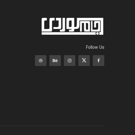
Follow Us