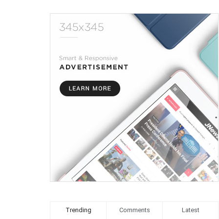
Trending
Comments
Latest