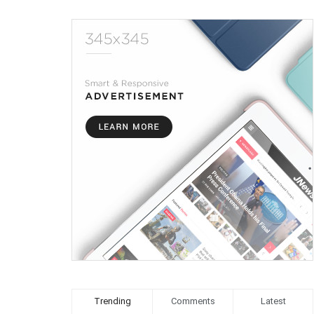
Trending
Comments
Latest