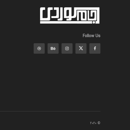
Follow Us
© 2020