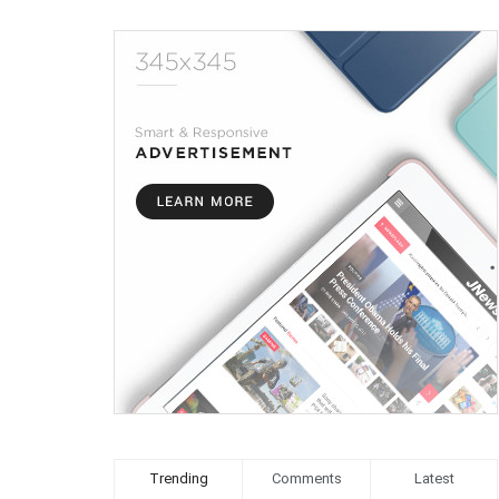
Trending
Comments
Latest