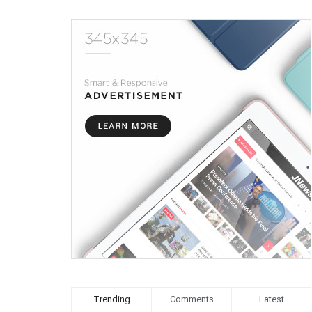
Trending
Comments
Latest