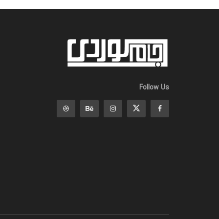
Follow Us