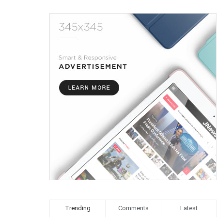
Trending
Comments
Latest