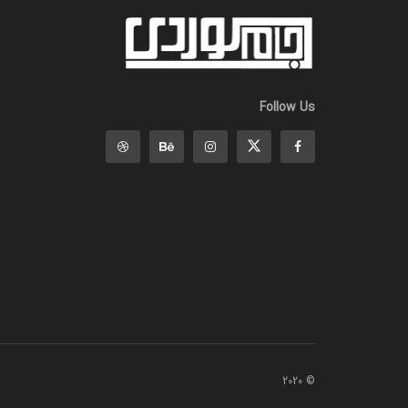
Follow Us
© 2020