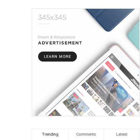
Trending
Comments
Latest