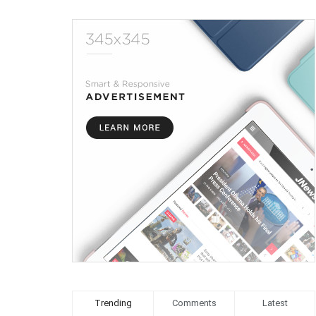
Trending
Comments
Latest