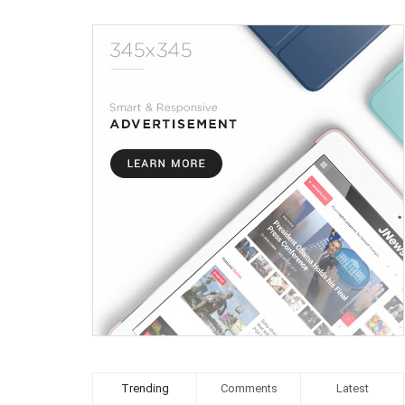
Trending
Comments
Latest