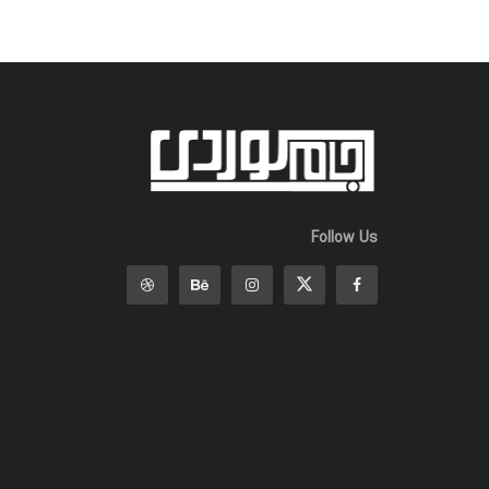
Follow Us