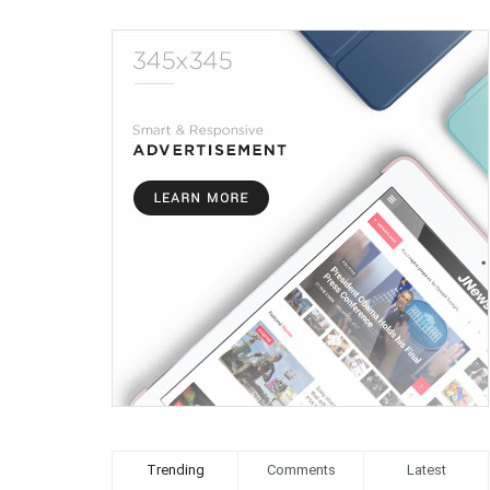
Trending
Comments
Latest