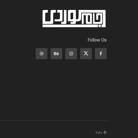
Follow Us
© 2020