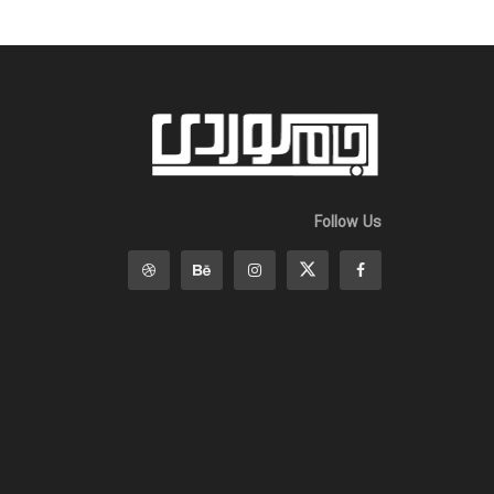
Follow Us