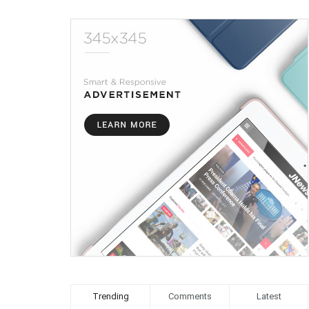
Trending
Comments
Latest