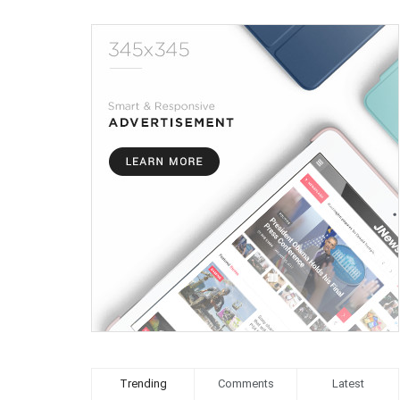
Trending
Comments
Latest