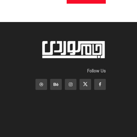
Follow Us