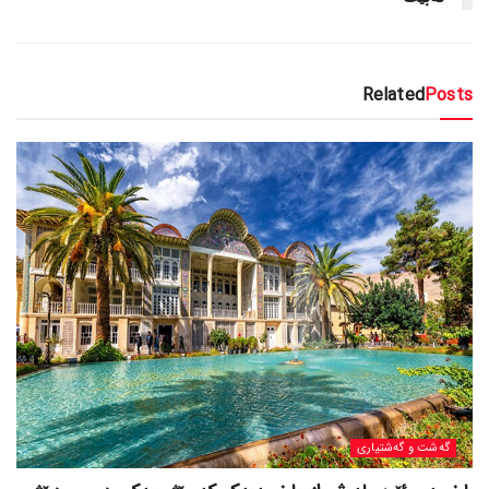
Related
Posts
گه‌شت و گه‌شتیاری