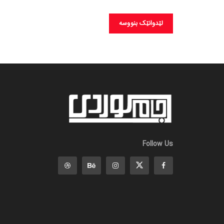
Follow Us