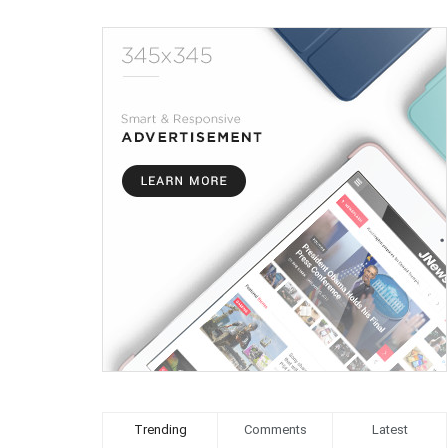
Trending
Comments
Latest