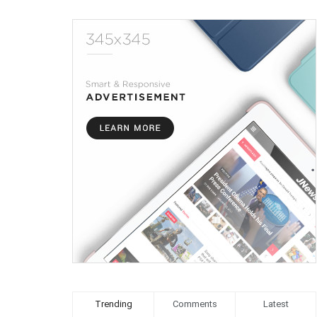
Trending
Comments
Latest