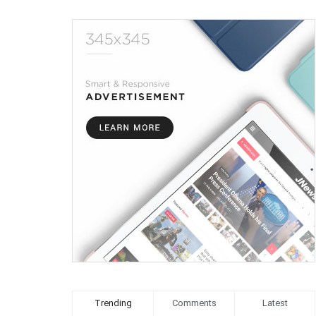
Trending
Comments
Latest