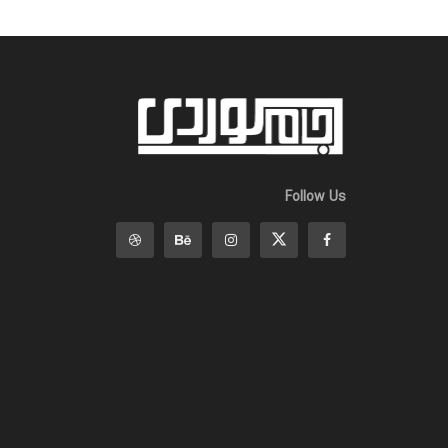
Follow Us