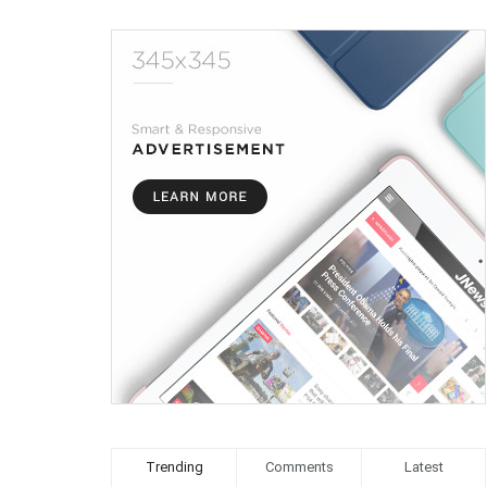
Trending
Comments
Latest