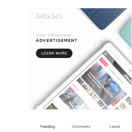
Trending
Comments
Latest