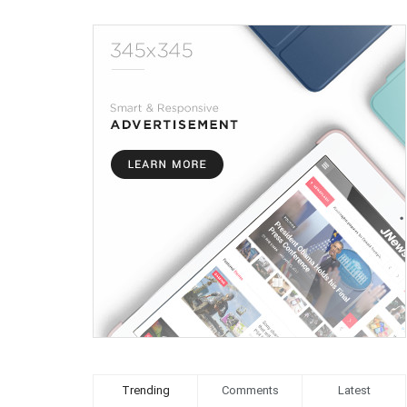
Trending
Comments
Latest