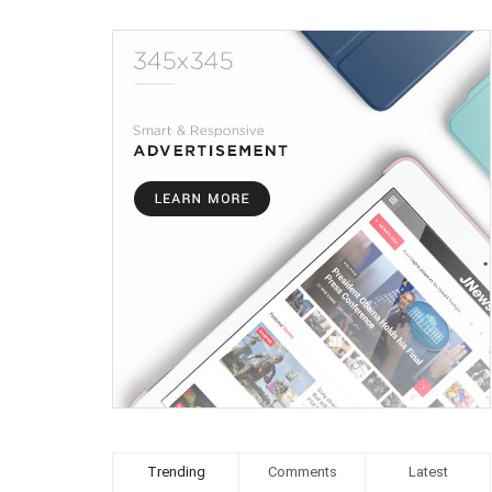
Trending
Comments
Latest