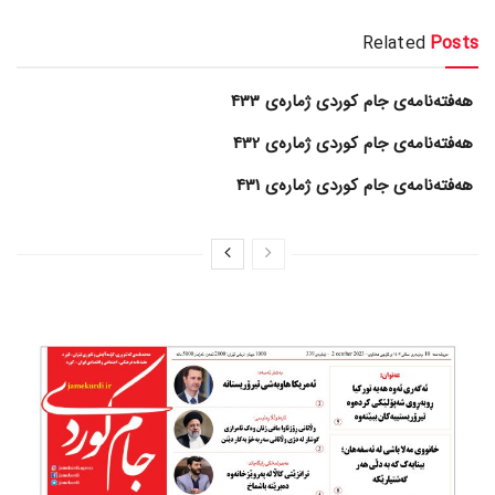
Related
Posts
هەفتەنامەی جام کوردی ژمارەی 433
هەفتەنامەی جام کوردی ژمارەی 432
هەفتەنامەی جام کوردی ژمارەی 431