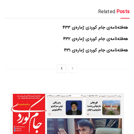
Related
Posts
هەفتەنامەی جام کوردی ژمارەی 433
هەفتەنامەی جام کوردی ژمارەی 432
هەفتەنامەی جام کوردی ژمارەی 431