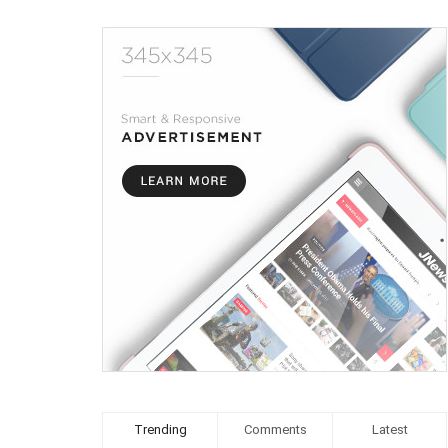
Trending
Comments
Latest