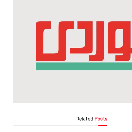
Related
Posts