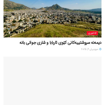
کەلتوری
حوزه‌یران 4, 2025