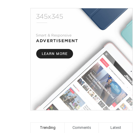
Trending
Comments
Latest